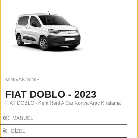
MİNİVAN SINIF
FIAT DOBLO - 2023
FIAT DOBLO - Kent Rent A Car Konya Araç Kiralama
MANUEL
DİZEL