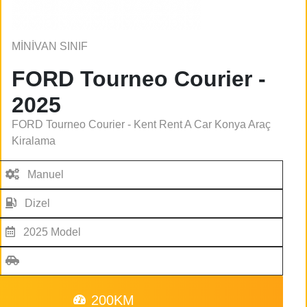
MİNİVAN SINIF
FORD Tourneo Courier -
2025
FORD Tourneo Courier - Kent Rent A Car Konya Araç
Kiralama
Manuel
Dizel
2025 Model
200KM