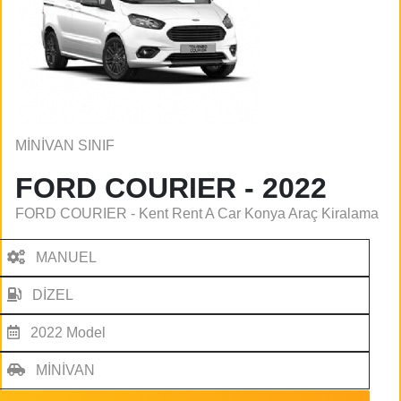
MİNİVAN SINIF
FORD COURIER - 2022
FORD COURIER - Kent Rent A Car Konya Araç Kiralama
MANUEL
DİZEL
2022 Model
MİNİVAN